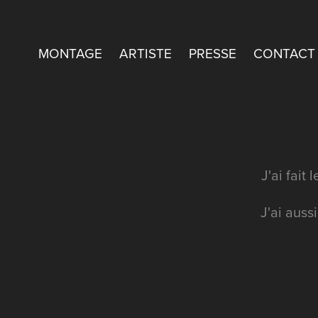
MONTAGE
ARTISTE
PRESSE
CONTACT
J'ai fai
J'ai auss