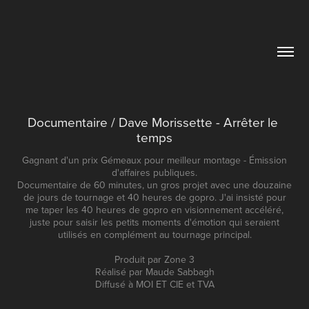
Documentaire / Dave Morissette - Arrêter le 
temps
Gagnant d'un prix Gémeaux pour meilleur montage - Émission
d'affaires publiques.
Documentaire de 60 minutes, un gros projet avec une douzaine
de jours de tournage et 40 heures de gopro. J'ai insisté pour
me taper les 40 heures de gopro en visionnement accéléré,
juste pour saisir les petits moments d'émotion qui seraient
utilisés en complément au tournage principal.
Produit par Zone 3
Réalisé par Maude Sabbagh