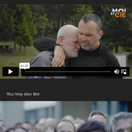
You may also like